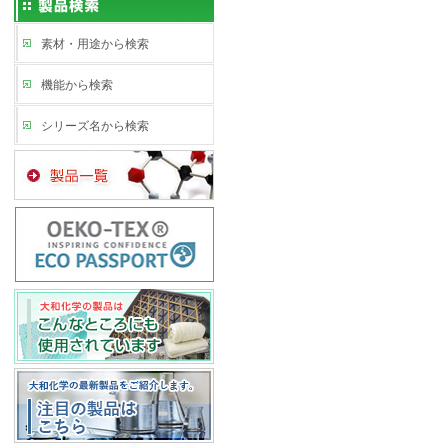
素材・用途から検索
機能から検索
シリーズ名から検索